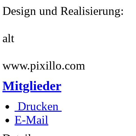
Design und Realisierung:
alt
www.pixillo.com
Mitglieder
Drucken
E-Mail