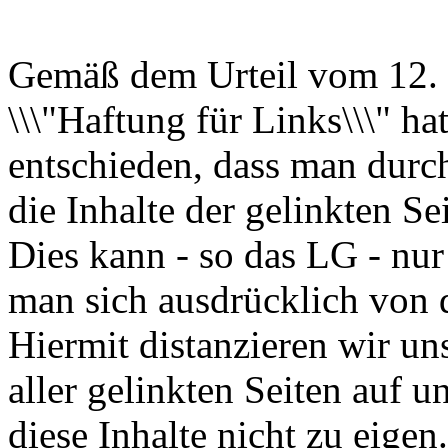
Gemäß dem Urteil vom 12. 
\\\"Haftung für Links\\\" 
entschieden, dass man durc
die Inhalte der gelinkten Se
Dies kann - so das LG - nur
man sich ausdrücklich von d
Hiermit distanzieren wir un
aller gelinkten Seiten auf
diese Inhalte nicht zu eigen.