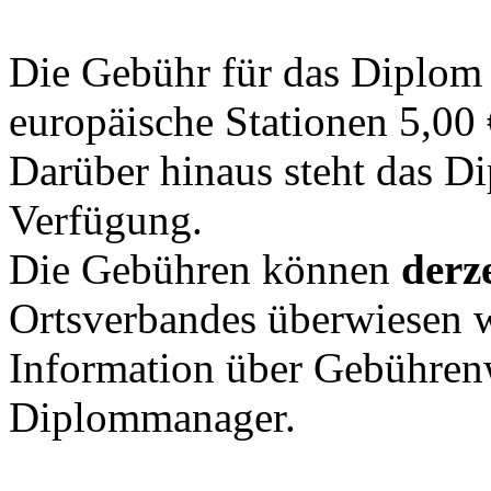
Die Gebühr für das Diplom 
europäische Stationen 5,00
Darüber hinaus steht das Di
Verfügung.
Die Gebühren können
derze
Ortsverbandes überwiesen 
Information über Gebühren
Diplommanager.