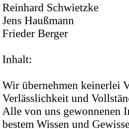
Reinhard Schwietzke
Jens Haußmann
Frieder Berger
Inhalt:
Wir übernehmen keinerlei V
Verlässlichkeit und Vollstän
Alle von uns gewonnenen I
bestem Wissen und Gewissen