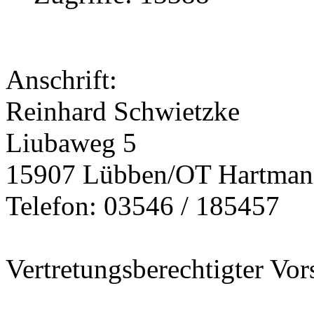
Anschrift:
Reinhard Schwietzke
Liubaweg 5
15907 Lübben/OT Hartman
Telefon: 03546 / 185457
Vertretungsberechtigter Vor