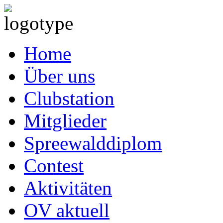
Home
Über uns
Clubstation
Mitglieder
Spreewalddiplom
Contest
Aktivitäten
OV aktuell