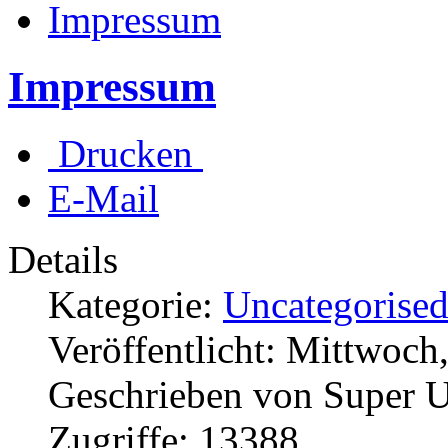
Impressum
Impressum
Drucken
E-Mail
Details
Kategorie:
Uncategorise
Veröffentlicht: Mittwoch
Geschrieben von Super U
Zugriffe: 13388