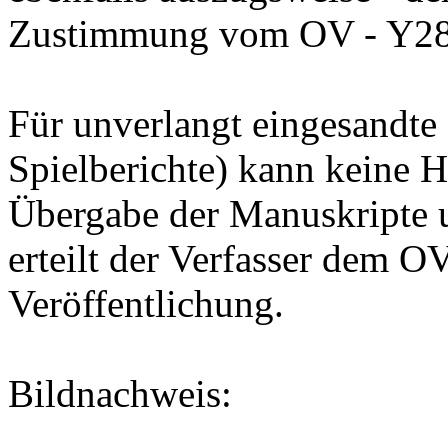
Zustimmung vom OV - Y28
Für unverlangt eingesandte
Spielberichte) kann keine
Übergabe der Manuskripte u
erteilt der Verfasser dem O
Veröffentlichung.
Bildnachweis: