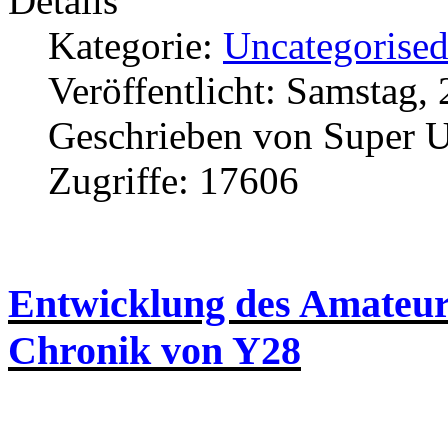
Details
Kategorie:
Uncategorise
Veröffentlicht: Samstag,
Geschrieben von Super U
Zugriffe: 17606
Entwicklung des Amateur
Chronik von Y28