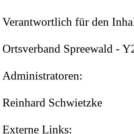
Verantwortlich für den Inhal
Ortsverband Spreewald - Y
Administratoren:
Reinhard Schwietzke
Externe Links: