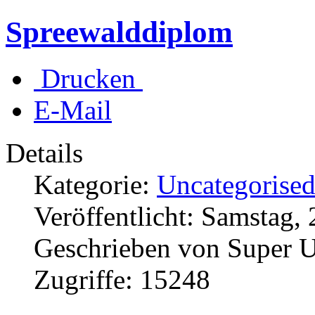
Spreewalddiplom
Drucken
E-Mail
Details
Kategorie:
Uncategorise
Veröffentlicht: Samstag,
Geschrieben von Super U
Zugriffe: 15248