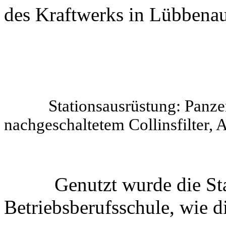
des Kraftwerks in Lübbenau
Stationsausrüstung: Panzerfu
nachgeschaltetem Collinsfilter,
Genutzt wurde die Stati
Betriebsberufsschule, wie 