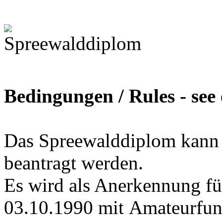
Bedingungen / Rules - see 
Das Spreewalddiplom kan
beantragt werden.
Es wird als Anerkennung f
03.10.1990 mit Amateurfunk