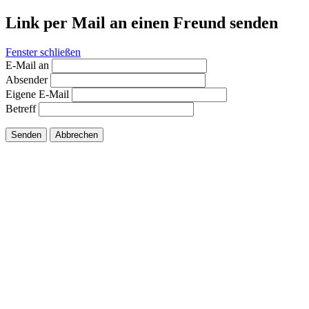
Link per Mail an einen Freund senden
Fenster schließen
E-Mail an
Absender
Eigene E-Mail
Betreff
Senden
Abbrechen